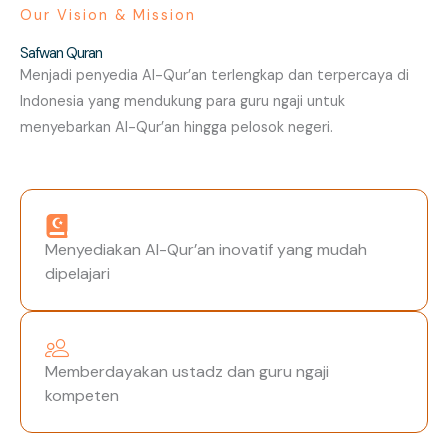
Our Vision & Mission
Safwan Quran
Menjadi penyedia Al-Qur’an terlengkap dan terpercaya di
Indonesia yang mendukung para guru ngaji untuk
menyebarkan Al-Qur’an hingga pelosok negeri.
Menyediakan Al-Qur’an inovatif yang mudah
dipelajari
Memberdayakan ustadz dan guru ngaji
kompeten