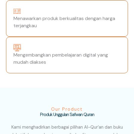
Menawarkan produk berkualitas dengan harga
terjangkau
Mengembangkan pembelajaran digital yang
mudah diakses
Our Product
Produk Unggulan Safwan Quran
Kami menghadirkan berbagai pilihan Al-Qur’an dan buku