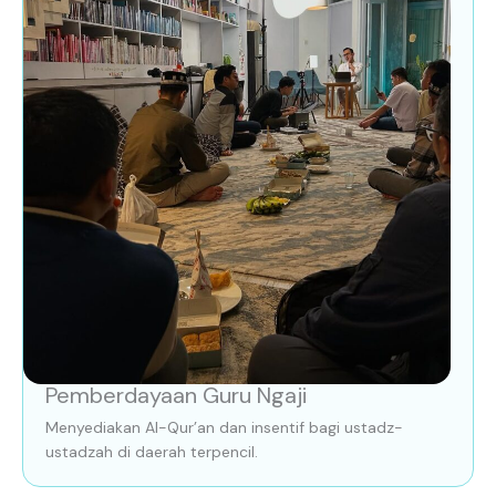
Pemberdayaan Guru Ngaji
Menyediakan Al-Qur’an dan insentif bagi ustadz-
ustadzah di daerah terpencil.