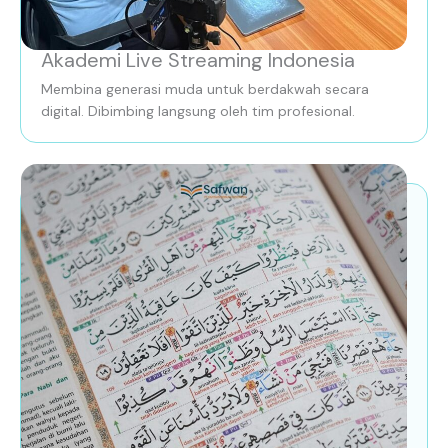
Akademi Live Streaming Indonesia
Membina generasi muda untuk berdakwah secara
digital. Dibimbing langsung oleh tim profesional.