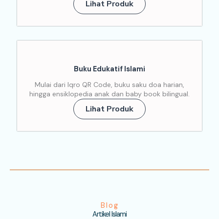
Lihat Produk
Buku Edukatif Islami
Mulai dari Iqro QR Code, buku saku doa harian,
hingga ensiklopedia anak dan baby book bilingual.
Lihat Produk
Blog
Artikel Islami