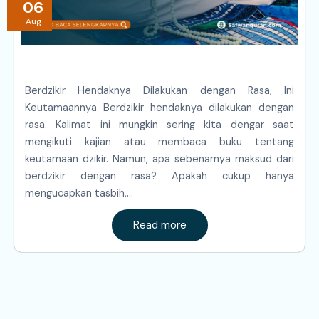
06
Aug
Berdzikir Hendaknya Dilakukan dengan Rasa, Ini
Keutamaannya Berdzikir hendaknya dilakukan dengan
rasa. Kalimat ini mungkin sering kita dengar saat
mengikuti kajian atau membaca buku tentang
keutamaan dzikir. Namun, apa sebenarnya maksud dari
berdzikir dengan rasa? Apakah cukup hanya
mengucapkan tasbih,…
Read more