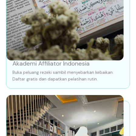
Akademi Affiliator Indonesia
Buka peluang rezeki sambil menyebarkan kebaikan.
Daftar gratis dan dapatkan pelatihan rutin.