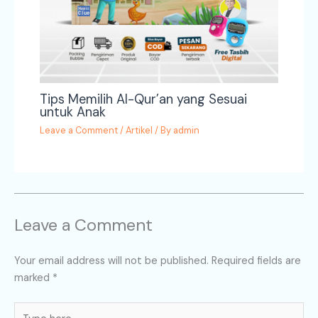
Tips Memilih Al-Qur’an yang Sesuai
untuk Anak
Leave a Comment
/
Artikel
/ By
admin
Leave a Comment
Your email address will not be published.
Required fields are
marked
*
Type