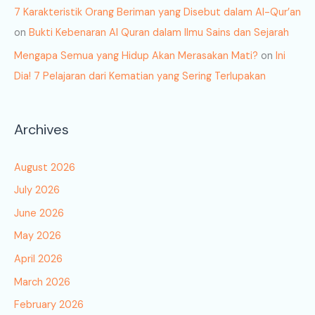
7 Karakteristik Orang Beriman yang Disebut dalam Al-Qur’an
on
Bukti Kebenaran Al Quran dalam Ilmu Sains dan Sejarah
Mengapa Semua yang Hidup Akan Merasakan Mati?
on
Ini
Dia! 7 Pelajaran dari Kematian yang Sering Terlupakan
Archives
August 2026
July 2026
June 2026
May 2026
April 2026
March 2026
February 2026