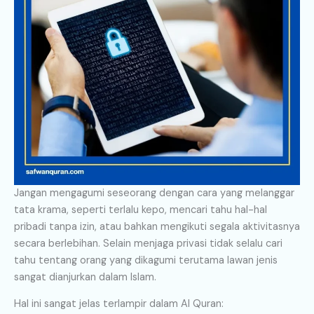
Jangan mengagumi seseorang dengan cara yang melanggar
tata krama, seperti terlalu kepo, mencari tahu hal-hal
pribadi tanpa izin, atau bahkan mengikuti segala aktivitasnya
secara berlebihan. Selain menjaga privasi tidak selalu cari
tahu tentang orang yang dikagumi terutama lawan jenis
sangat dianjurkan dalam Islam.
Hal ini sangat jelas terlampir dalam Al Quran: