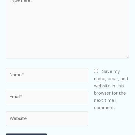
here..
Name*
Save my
name, email, and
website in this
Email*
browser for the
next time I
comment.
Website