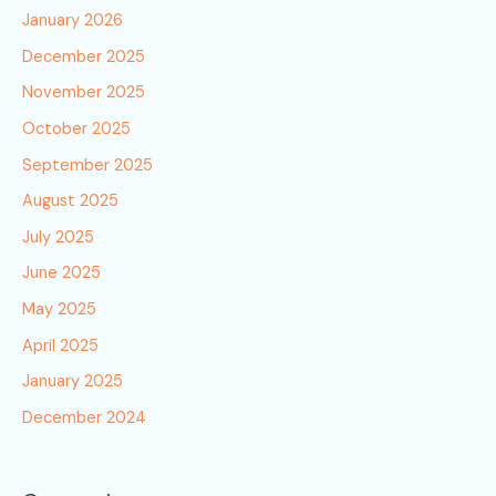
January 2026
December 2025
November 2025
October 2025
September 2025
August 2025
July 2025
June 2025
May 2025
April 2025
January 2025
December 2024