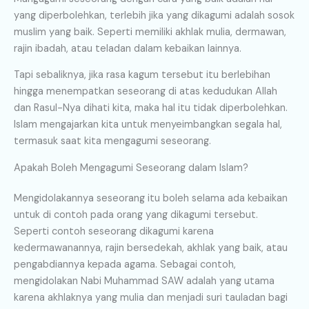
yang diperbolehkan, terlebih jika yang dikagumi adalah sosok
muslim yang baik. Seperti memiliki akhlak mulia, dermawan,
rajin ibadah, atau teladan dalam kebaikan lainnya.
Tapi sebaliknya, jika rasa kagum tersebut itu berlebihan
hingga menempatkan seseorang di atas kedudukan Allah
dan Rasul-Nya dihati kita, maka hal itu tidak diperbolehkan.
Islam mengajarkan kita untuk menyeimbangkan segala hal,
termasuk saat kita mengagumi seseorang.
Apakah Boleh Mengagumi Seseorang dalam Islam?
Mengidolakannya seseorang itu boleh selama ada kebaikan
untuk di contoh pada orang yang dikagumi tersebut.
Seperti contoh seseorang dikagumi karena
kedermawanannya, rajin bersedekah, akhlak yang baik, atau
pengabdiannya kepada agama. Sebagai contoh,
mengidolakan Nabi Muhammad SAW adalah yang utama
karena akhlaknya yang mulia dan menjadi suri tauladan bagi