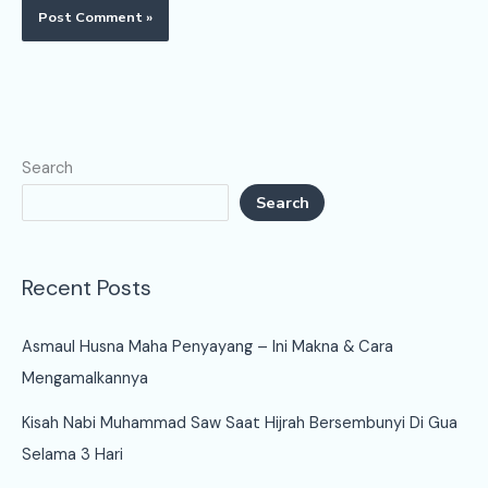
Search
Search
Recent Posts
Asmaul Husna Maha Penyayang – Ini Makna & Cara
Mengamalkannya
Kisah Nabi Muhammad Saw Saat Hijrah Bersembunyi Di Gua
Selama 3 Hari