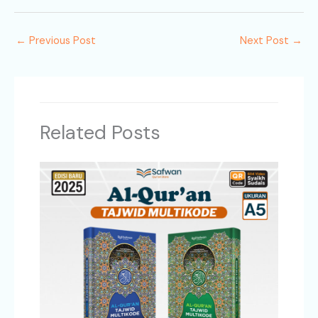
←
Previous Post
Next Post
→
Related Posts