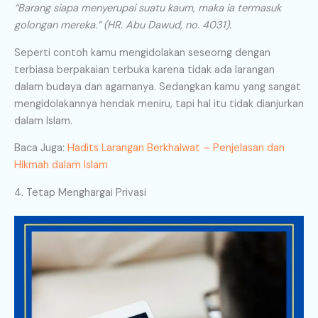
“Barang siapa menyerupai suatu kaum, maka ia termasuk
golongan mereka.” (HR. Abu Dawud, no. 4031).
Seperti contoh kamu mengidolakan seseorng dengan
terbiasa berpakaian terbuka karena tidak ada larangan
dalam budaya dan agamanya. Sedangkan kamu yang sangat
mengidolakannya hendak meniru, tapi hal itu tidak dianjurkan
dalam Islam.
Baca Juga:
Hadits Larangan Berkhalwat – Penjelasan dan
Hikmah dalam Islam
4. Tetap Menghargai Privasi