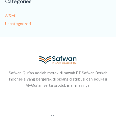
Categories
Artikel
Uncategorized
Safwan Qur’an adalah merek di bawah PT Safwan Berkah
Indonesia yang bergerak di bidang distribusi dan edukasi
Al-Qur’an serta produk islami lainnya.