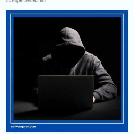
1. Jangan Berlebihan