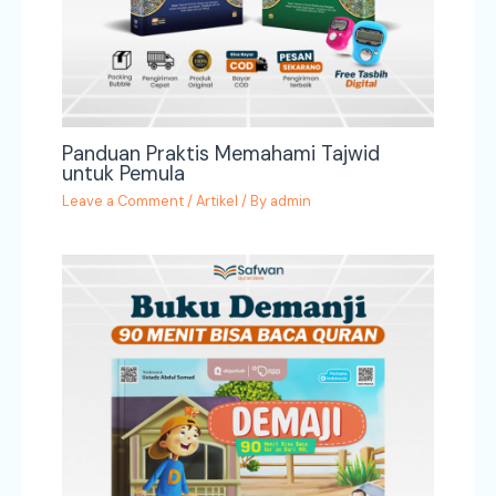
Panduan Praktis Memahami Tajwid
untuk Pemula
Leave a Comment
/
Artikel
/ By
admin