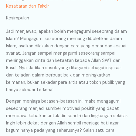
Kesabaran dan Takdir
Kesimpulan
Jadi menjawab, apakah boleh mengagumi seseorang dalam
Islam? Mengagumi seseorang memang dibolehkan dalam
Islam, asalkan dilakukan dengan cara yang benar dan sesuai
syariat. Jangan sampai mengagumi seseorang sampai
meninggalkan cinta dan ketaatan kepada Allah SWT dan
Rasul-Nya. Jadikan sosok yang dikagumi sebagai inspirasi
dan teladan dalam berbuat baik dan meningkatkan
keimanan, bukan sekadar para artis atau tokoh publik yang
hanya sekadar terkenal.
Dengan menjaga batasan-batasan ini, maka mengagumi
seseorang menjadi sumber motivasi positif yang dapat
membawa kebaikan untuk diri sendiri dan lingkungan sekitar.
Ingin lebih dekat dengan Allah sambil menjaga hati agar
kagum hanya pada yang seharusnya? Salah satu cara