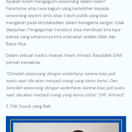
Apakah boleh mengagumi seseorang dalam Islam?
Fanatisme atau rasa kagum yang berlebihan kepada
seseorang seperti artis atau tokoh publik yang bisa
mengarah pada ketidakadilan dalam beragama sangat tidak
dianjurkan. Pengaguman tersebut bisa membuat kita lupa
bahwa yang seharusnya kita utamakan adalah Allah dan
Rasul-Nya.
Dalam sebuah hadits riwayat Imam Ahmad, Rasulullah SAW
pernah bersabda:
“Cintailah seseorang dengan sederhana, karena bisa jadi
suatu saat dia akan menjadi orang yang kamu benci. Dan
bencilah seseorang dengan sederhana, karena bisa jadi suatu
saat dia akan menjadi orang yang kamu cintai.” (HR. Ahmad)
2. Pilih Sosok yang Baik