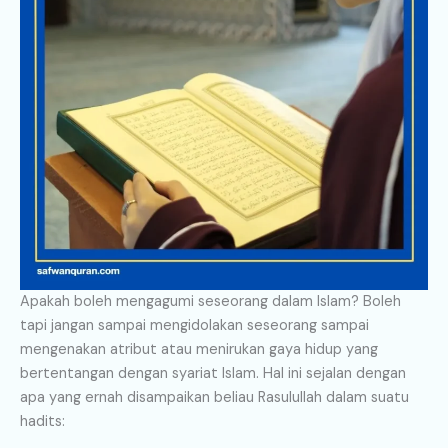
Apakah boleh mengagumi seseorang dalam Islam? Boleh
tapi jangan sampai mengidolakan seseorang sampai
mengenakan atribut atau menirukan gaya hidup yang
bertentangan dengan syariat Islam. Hal ini sejalan dengan
apa yang ernah disampaikan beliau Rasulullah dalam suatu
hadits: