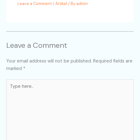
Leave a Comment
/
Artikel
/ By
admin
Leave a Comment
Your email address will not be published.
Required fields are
marked
*
Type
here..