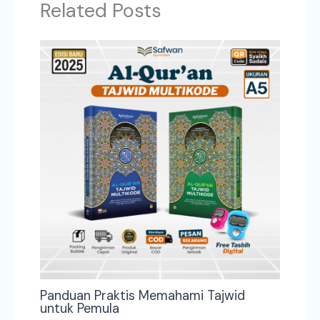
Related Posts
Panduan Praktis Memahami Tajwid
untuk Pemula