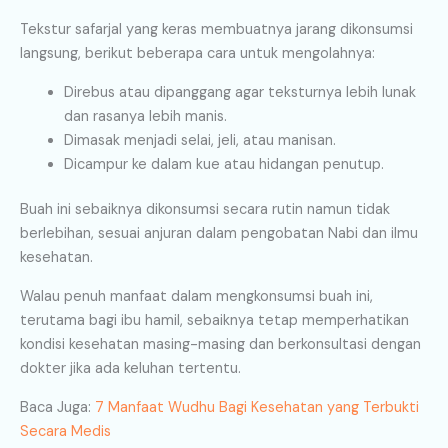
Tekstur safarjal yang keras membuatnya jarang dikonsumsi
langsung, berikut beberapa cara untuk mengolahnya:
Direbus atau dipanggang agar teksturnya lebih lunak
dan rasanya lebih manis.
Dimasak menjadi selai, jeli, atau manisan.
Dicampur ke dalam kue atau hidangan penutup.
Buah ini sebaiknya dikonsumsi secara rutin namun tidak
berlebihan, sesuai anjuran dalam pengobatan Nabi dan ilmu
kesehatan.
Walau penuh manfaat dalam mengkonsumsi buah ini,
terutama bagi ibu hamil, sebaiknya tetap memperhatikan
kondisi kesehatan masing-masing dan berkonsultasi dengan
dokter jika ada keluhan tertentu.
Baca Juga:
7 Manfaat Wudhu Bagi Kesehatan yang Terbukti
Secara Medis