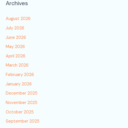
Archives
August 2026
July 2026
June 2026
May 2026
April 2026
March 2026
February 2026
January 2026
December 2025
November 2025
October 2025
September 2025