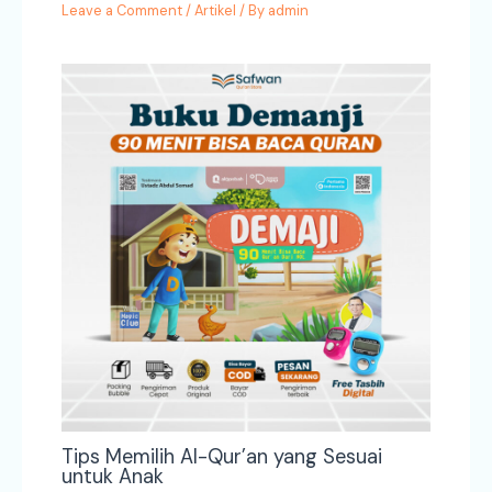
Leave a Comment
/
Artikel
/ By
admin
Tips Memilih Al-Qur’an yang Sesuai
untuk Anak