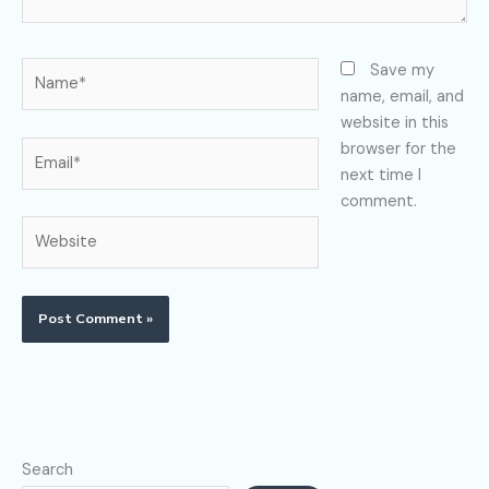
Name*
Save my
name, email, and
website in this
Email*
browser for the
next time I
comment.
Website
Search