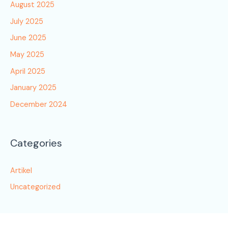
August 2025
July 2025
June 2025
May 2025
April 2025
January 2025
December 2024
Categories
Artikel
Uncategorized