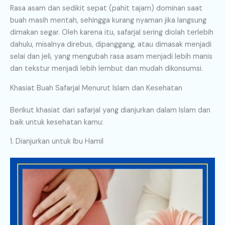
Rasa asam dan sedikit sepat (pahit tajam) dominan saat
buah masih mentah, sehingga kurang nyaman jika langsung
dimakan segar. Oleh karena itu, safarjal sering diolah terlebih
dahulu, misalnya direbus, dipanggang, atau dimasak menjadi
selai dan jeli, yang mengubah rasa asam menjadi lebih manis
dan tekstur menjadi lebih lembut dan mudah dikonsumsi.
Khasiat Buah Safarjal Menurut Islam dan Kesehatan
Berikut khasiat dari safarjal yang dianjurkan dalam Islam dan
baik untuk kesehatan kamu:
1. Dianjurkan untuk Ibu Hamil