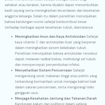
sahabat atau kerabat, karena diyakini dapat menumbuhkan
kasih sayang serta meningkatkan kecerdasan dan kesehatan
anggota keluarga. Selain itu dalam penelitian menunjukkan
bahwa kandungan nutrisi safarjal berkontribusi besar
terhadap berbagai aspek kesehatan tubuh, diantaranya:
Meningkatkan Imun dan Kaya Antioksidan
Safarjal
kaya vitamin C dan antioksidan kuat yang berperan
dalam meningkatkan sistem kekebalan tubuh.
Penelitian menunjukkan bahwa antioksidan tersebut
dapat melawan radikal bebas, melindungi sel tubuh,
dan mempercepat penyembuhan infeksi.
Menyehatkan Sistem Pencernaan
Safarjal
mengandung serat makanan tinggi atau pektin yang
terkandung bermanfaat untuk menjaga bakteri baik
dalam saluran pencernaan, serta mengurangi risiko
gangguan usus.
Menjaga Kesehatan Jantung dan Tekanan Darah
Kandungan kalium dan polifenol dalam safarjal