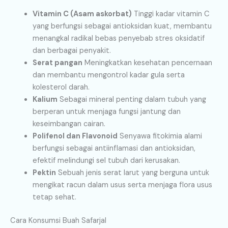
Vitamin C (Asam askorbat)
Tinggi kadar vitamin C
yang berfungsi sebagai antioksidan kuat, membantu
menangkal radikal bebas penyebab stres oksidatif
dan berbagai penyakit.
Serat pangan
Meningkatkan kesehatan pencernaan
dan membantu mengontrol kadar gula serta
kolesterol darah.
Kalium
Sebagai mineral penting dalam tubuh yang
berperan untuk menjaga fungsi jantung dan
keseimbangan cairan.
Polifenol dan Flavonoid
Senyawa fitokimia alami
berfungsi sebagai antiinflamasi dan antioksidan,
efektif melindungi sel tubuh dari kerusakan.
Pektin
Sebuah jenis serat larut yang berguna untuk
mengikat racun dalam usus serta menjaga flora usus
tetap sehat.
Cara Konsumsi Buah Safarjal