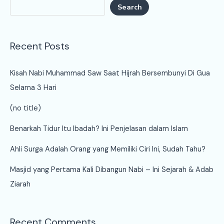
Search
Recent Posts
Kisah Nabi Muhammad Saw Saat Hijrah Bersembunyi Di Gua
Selama 3 Hari
(no title)
Benarkah Tidur Itu Ibadah? Ini Penjelasan dalam Islam
Ahli Surga Adalah Orang yang Memiliki Ciri Ini, Sudah Tahu?
Masjid yang Pertama Kali Dibangun Nabi – Ini Sejarah & Adab
Ziarah
Recent Comments