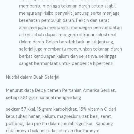
membantu menjaga tekanan darah tetap stabil,
mengurangi risiko penyakit jantung, serta menjaga
kesehatan pembuluh darah. Pektin dan serat
alaminya juga membantu mencegah penyumbatan
arteri sebab dapat mengontrol kadar kolesterol
dalam darah. Selain berefek baik untuk jantung,
safarjal juga membantu menurunkan tekanan darah
berkat kandungan kalium dan seratnya, sehingga
sangat bermanfaat untuk penderita hipertensi.
Nutrisi dalam Buah Safarjal
Menurut data Departemen Pertanian Amerika Serikat,
setiap 100 gram safarjal mengandung
sekitar 57 kkal, 15 gram karbohidrat, 15% vitamin C dari
kebutuhan harian, kalium, magnesium, zat besi, serat,
polifenol, dan pektin dalam jumlah signifikan. Kandung
didalamnya baik untuk kesehatan diantaranya: