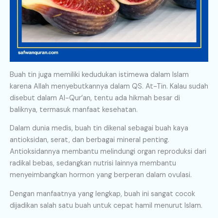
Buah tin juga memiliki kedudukan istimewa dalam Islam
karena Allah menyebutkannya dalam QS. At-Tin. Kalau sudah
disebut dalam Al-Qur’an, tentu ada hikmah besar di
baliknya, termasuk manfaat kesehatan.
Dalam dunia medis, buah tin dikenal sebagai buah kaya
antioksidan, serat, dan berbagai mineral penting.
Antioksidannya membantu melindungi organ reproduksi dari
radikal bebas, sedangkan nutrisi lainnya membantu
menyeimbangkan hormon yang berperan dalam ovulasi.
Dengan manfaatnya yang lengkap, buah ini sangat cocok
dijadikan salah satu buah untuk cepat hamil menurut Islam.