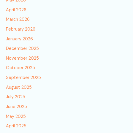
May 2026
April 2026
March 2026
February 2026
January 2026
December 2025
November 2025
October 2025
September 2025
August 2025
July 2025
June 2025
May 2025
April 2025