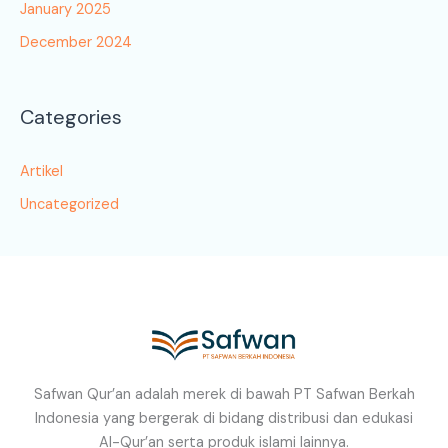
January 2025
December 2024
Categories
Artikel
Uncategorized
Safwan Qur’an adalah merek di bawah PT Safwan Berkah
Indonesia yang bergerak di bidang distribusi dan edukasi
Al-Qur’an serta produk islami lainnya.