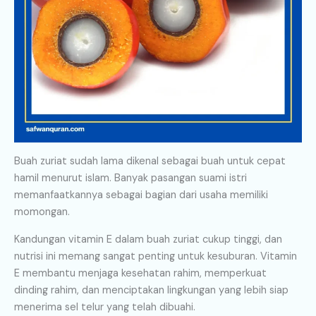
Buah zuriat sudah lama dikenal sebagai buah untuk cepat
hamil menurut islam. Banyak pasangan suami istri
memanfaatkannya sebagai bagian dari usaha memiliki
momongan.
Kandungan vitamin E dalam buah zuriat cukup tinggi, dan
nutrisi ini memang sangat penting untuk kesuburan. Vitamin
E membantu menjaga kesehatan rahim, memperkuat
dinding rahim, dan menciptakan lingkungan yang lebih siap
menerima sel telur yang telah dibuahi.