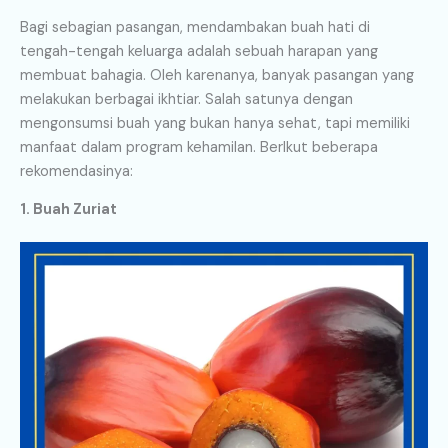
Bagi sebagian pasangan, mendambakan buah hati di
tengah-tengah keluarga adalah sebuah harapan yang
membuat bahagia. Oleh karenanya, banyak pasangan yang
melakukan berbagai ikhtiar. Salah satunya dengan
mengonsumsi buah yang bukan hanya sehat, tapi memiliki
manfaat dalam program kehamilan. BerIkut beberapa
rekomendasinya:
1. Buah Zuriat