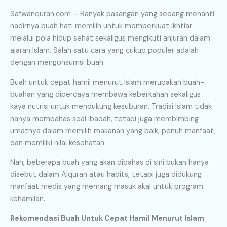
Safwanquran.com – Banyak pasangan yang sedang menanti
hadirnya buah hati memilih untuk memperkuat ikhtiar
melalui pola hidup sehat sekaligus mengikuti anjuran dalam
ajaran Islam. Salah satu cara yang cukup populer adalah
dengan mengonsumsi buah.
Buah untuk cepat hamil menurut Islam merupakan buah-
buahan yang dipercaya membawa keberkahan sekaligus
kaya nutrisi untuk mendukung kesuburan. Tradisi Islam tidak
hanya membahas soal ibadah, tetapi juga membimbing
umatnya dalam memilih makanan yang baik, penuh manfaat,
dan memiliki nilai kesehatan.
Nah, beberapa buah yang akan dibahas di sini bukan hanya
disebut dalam Alquran atau hadits, tetapi juga didukung
manfaat medis yang memang masuk akal untuk program
kehamilan.
Rekomendasi Buah Untuk Cepat Hamil Menurut Islam