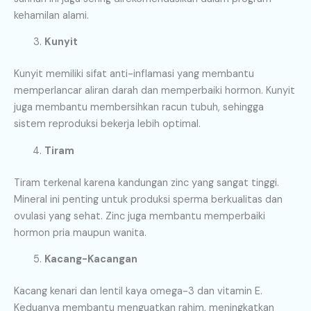
kehamilan alami.
Kunyit
Kunyit memiliki sifat anti-inflamasi yang membantu
memperlancar aliran darah dan memperbaiki hormon. Kunyit
juga membantu membersihkan racun tubuh, sehingga
sistem reproduksi bekerja lebih optimal.
Tiram
Tiram terkenal karena kandungan zinc yang sangat tinggi.
Mineral ini penting untuk produksi sperma berkualitas dan
ovulasi yang sehat. Zinc juga membantu memperbaiki
hormon pria maupun wanita.
Kacang-Kacangan
Kacang kenari dan lentil kaya omega-3 dan vitamin E.
Keduanya membantu menguatkan rahim, meningkatkan