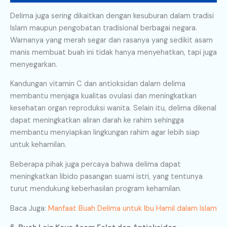
Delima juga sering dikaitkan dengan kesuburan dalam tradisi
Islam maupun pengobatan tradisional berbagai negara.
Warnanya yang merah segar dan rasanya yang sedikit asam
manis membuat buah ini tidak hanya menyehatkan, tapi juga
menyegarkan.
Kandungan vitamin C dan antioksidan dalam delima
membantu menjaga kualitas ovulasi dan meningkatkan
kesehatan organ reproduksi wanita. Selain itu, delima dikenal
dapat meningkatkan aliran darah ke rahim sehingga
membantu menyiapkan lingkungan rahim agar lebih siap
untuk kehamilan.
Beberapa pihak juga percaya bahwa delima dapat
meningkatkan libido pasangan suami istri, yang tentunya
turut mendukung keberhasilan program kehamilan.
Baca Juga:
Manfaat Buah Delima untuk Ibu Hamil dalam Islam