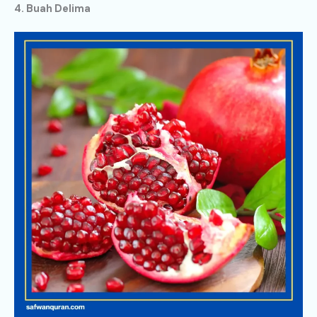
4. Buah Delima