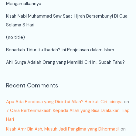
Mengamalkannya
Kisah Nabi Muhammad Saw Saat Hijrah Bersembunyi Di Gua
Selama 3 Hari
(no title)
Benarkah Tidur Itu Ibadah? Ini Penjelasan dalam Islam
Ahli Surga Adalah Orang yang Memiliki Ciri Ini, Sudah Tahu?
Recent Comments
Apa Ada Pendosa yang Dicintai Allah? Berikut Ciri-cirinya
on
7 Cara Berterimakasih Kepada Allah yang Bisa Dilakukan Tiap
Hari
Kisah Amr Bin Ash, Musuh Jadi Panglima yang Dihormati!
on