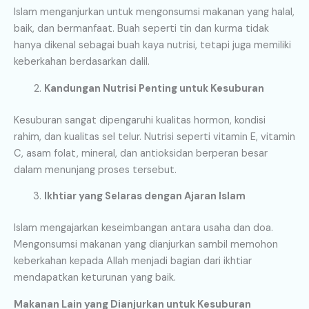
Islam menganjurkan untuk mengonsumsi makanan yang halal,
baik, dan bermanfaat. Buah seperti tin dan kurma tidak
hanya dikenal sebagai buah kaya nutrisi, tetapi juga memiliki
keberkahan berdasarkan dalil.
Kandungan Nutrisi Penting untuk Kesuburan
Kesuburan sangat dipengaruhi kualitas hormon, kondisi
rahim, dan kualitas sel telur. Nutrisi seperti vitamin E, vitamin
C, asam folat, mineral, dan antioksidan berperan besar
dalam menunjang proses tersebut.
Ikhtiar yang Selaras dengan Ajaran Islam
Islam mengajarkan keseimbangan antara usaha dan doa.
Mengonsumsi makanan yang dianjurkan sambil memohon
keberkahan kepada Allah menjadi bagian dari ikhtiar
mendapatkan keturunan yang baik.
Makanan Lain yang Dianjurkan untuk Kesuburan