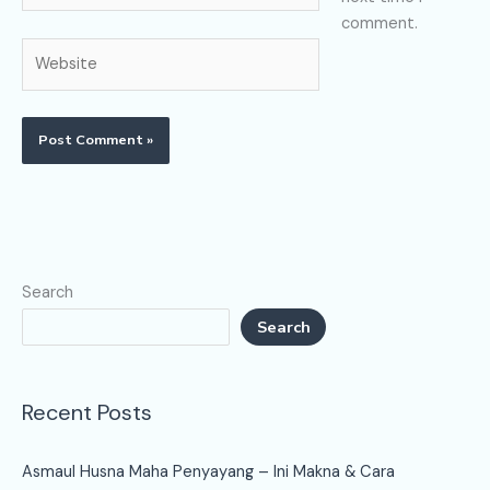
comment.
Website
Search
Search
Recent Posts
Asmaul Husna Maha Penyayang – Ini Makna & Cara