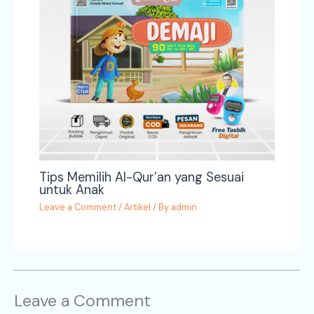
Tips Memilih Al-Qur’an yang Sesuai
untuk Anak
Leave a Comment
/
Artikel
/ By
admin
Leave a Comment