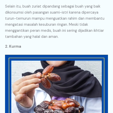
Selain itu, buah zuriat dipandang sebagai buah yang baik
dikonsumsi oleh pasangan suami-istri karena dipercaya
turun-temurun mampu menguatkan rahim dan membantu
mengatasi masalah kesuburan ringan. Meski tidak
menggantikan peran medis, buah ini sering dijadikan ikhtiar
tambahan yang halal dan aman.
2. Kurma