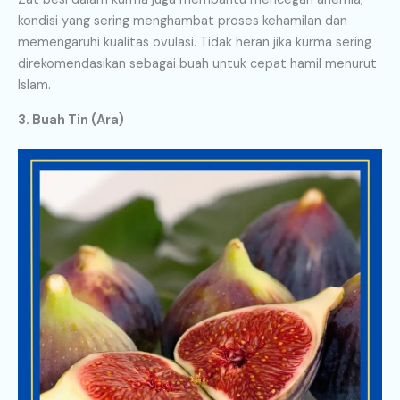
kondisi yang sering menghambat proses kehamilan dan
memengaruhi kualitas ovulasi. Tidak heran jika kurma sering
direkomendasikan sebagai buah untuk cepat hamil menurut
Islam.
3. Buah Tin (Ara)