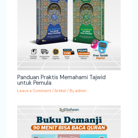
Panduan Praktis Memahami Tajwid
untuk Pemula
Leave a Comment
/
Artikel
/ By
admin