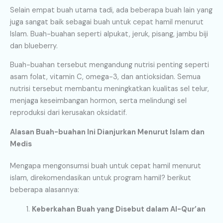
Selain empat buah utama tadi, ada beberapa buah lain yang
juga sangat baik sebagai buah untuk cepat hamil menurut
Islam. Buah-buahan seperti alpukat, jeruk, pisang, jambu biji
dan blueberry.
Buah-buahan tersebut mengandung nutrisi penting seperti
asam folat, vitamin C, omega-3, dan antioksidan. Semua
nutrisi tersebut membantu meningkatkan kualitas sel telur,
menjaga keseimbangan hormon, serta melindungi sel
reproduksi dari kerusakan oksidatif.
Alasan Buah-buahan Ini Dianjurkan Menurut Islam dan
Medis
Mengapa mengonsumsi buah untuk cepat hamil menurut
islam, direkomendasikan untuk program hamil? berikut
beberapa alasannya:
Keberkahan Buah yang Disebut dalam Al-Qur’an