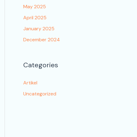
May 2025
April 2025
January 2025
December 2024
Categories
Artikel
Uncategorized