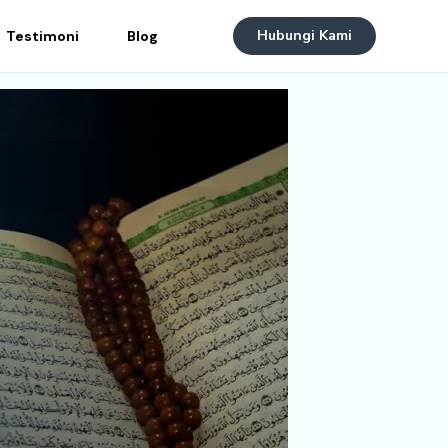
Hubungi Kami
Testimoni
Blog