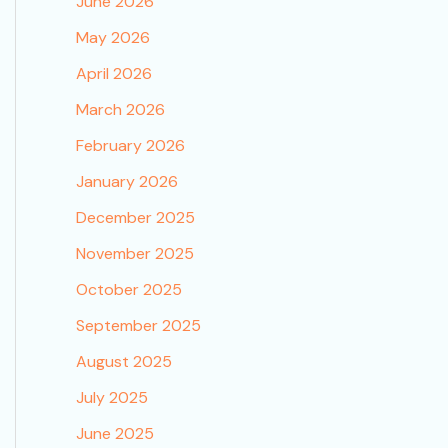
June 2026
May 2026
April 2026
March 2026
February 2026
January 2026
December 2025
November 2025
October 2025
September 2025
August 2025
July 2025
June 2025