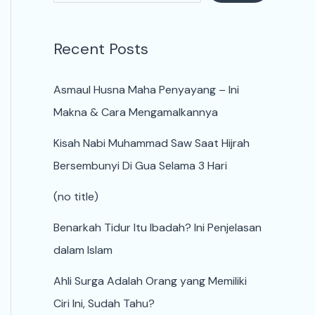
Recent Posts
Asmaul Husna Maha Penyayang – Ini
Makna & Cara Mengamalkannya
Kisah Nabi Muhammad Saw Saat Hijrah
Bersembunyi Di Gua Selama 3 Hari
(no title)
Benarkah Tidur Itu Ibadah? Ini Penjelasan
dalam Islam
Ahli Surga Adalah Orang yang Memiliki
Ciri Ini, Sudah Tahu?