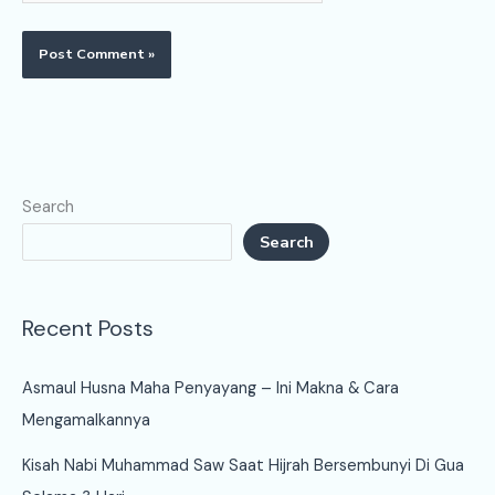
Search
Search
Recent Posts
Asmaul Husna Maha Penyayang – Ini Makna & Cara
Mengamalkannya
Kisah Nabi Muhammad Saw Saat Hijrah Bersembunyi Di Gua