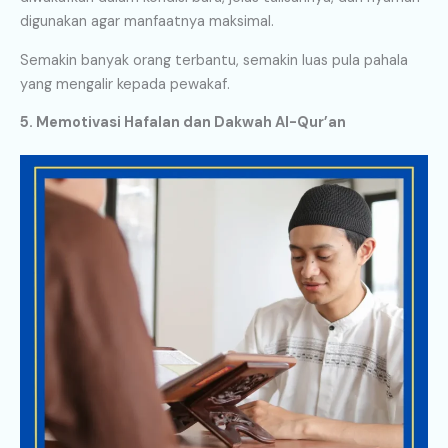
digunakan agar manfaatnya maksimal.
Semakin banyak orang terbantu, semakin luas pula pahala
yang mengalir kepada pewakaf.
5. Memotivasi Hafalan dan Dakwah Al-Qur’an