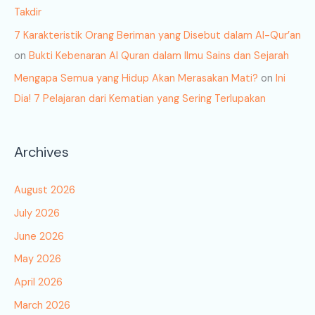
Takdir
7 Karakteristik Orang Beriman yang Disebut dalam Al-Qur’an
on
Bukti Kebenaran Al Quran dalam Ilmu Sains dan Sejarah
Mengapa Semua yang Hidup Akan Merasakan Mati?
on
Ini
Dia! 7 Pelajaran dari Kematian yang Sering Terlupakan
Archives
August 2026
July 2026
June 2026
May 2026
April 2026
March 2026