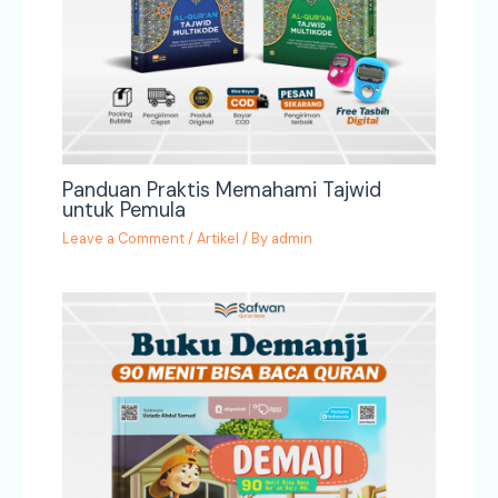
Panduan Praktis Memahami Tajwid
untuk Pemula
Leave a Comment
/
Artikel
/ By
admin