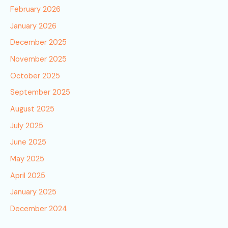
February 2026
January 2026
December 2025
November 2025
October 2025
September 2025
August 2025
July 2025
June 2025
May 2025
April 2025
January 2025
December 2024