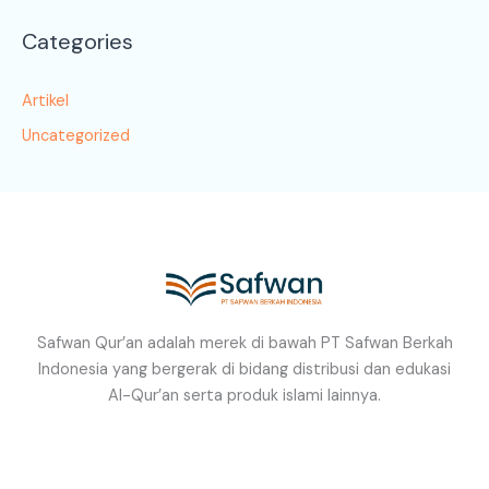
Categories
Artikel
Uncategorized
Safwan Qur’an adalah merek di bawah PT Safwan Berkah
Indonesia yang bergerak di bidang distribusi dan edukasi
Al-Qur’an serta produk islami lainnya.