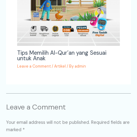
Tips Memilih Al-Qur’an yang Sesuai
untuk Anak
Leave a Comment
/
Artikel
/ By
admin
Leave a Comment
Your email address will not be published.
Required fields are
marked
*