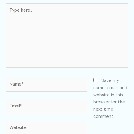
Type
here..
Name*
Save my
name, email, and
website in this
Email*
browser for the
next time I
comment.
Website