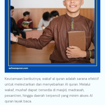
Keutamaan berikutnya, wakaf al quran adalah sarana efektif
untuk melestarikan dan menyebarkan Al quran. Melalui
wakaf, mushaf dapat tersedia di masjid, madrasah,
pesantren, hingga daerah terpencil yang minim akses Al
quran layak baca.