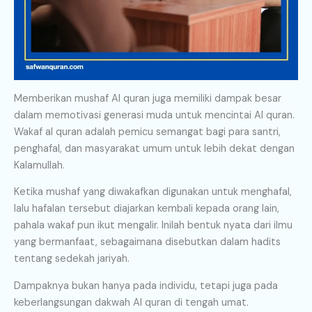
Memberikan mushaf Al quran juga memiliki dampak besar
dalam memotivasi generasi muda untuk mencintai Al quran.
Wakaf al quran adalah pemicu semangat bagi para santri,
penghafal, dan masyarakat umum untuk lebih dekat dengan
Kalamullah.
Ketika mushaf yang diwakafkan digunakan untuk menghafal,
lalu hafalan tersebut diajarkan kembali kepada orang lain,
pahala wakaf pun ikut mengalir. Inilah bentuk nyata dari ilmu
yang bermanfaat, sebagaimana disebutkan dalam hadits
tentang sedekah jariyah.
Dampaknya bukan hanya pada individu, tetapi juga pada
keberlangsungan dakwah Al quran di tengah umat.