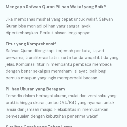
Mengapa Safwan Quran Pilihan Wakaf yang Baik?
Jika membahas mushaf yang tepat untuk wakaf, Safwan
Quran bisa menjadi pilihan yang sangat layak
dipertimbangkan. Berikut alasan lengkapnya:
Fitur yang Komprehensif
Safwan Quran dilengkkapi terjemah per kata, tajwid
berwarna, transliterasi Latin, serta tanda waqaf ibtida yang
jelas. Kombinasi fitur ini membantu pembaca membaca
dengan benar sekaligus memahami isi ayat, baik bagi
pemula maupun yang ingin memperbaiki bacaan.
Pilihan Ukuran yang Beragam
Tersedia dalam berbagai ukuran, mulai dari versi saku yang
praktis hingga ukuran jumbo (A4/B4) yang nyaman untuk
lansia dan jamaah masjid. Fleksibilitas ini memudahkan
penyesuaian dengan kebutuhan penerima wakaf.