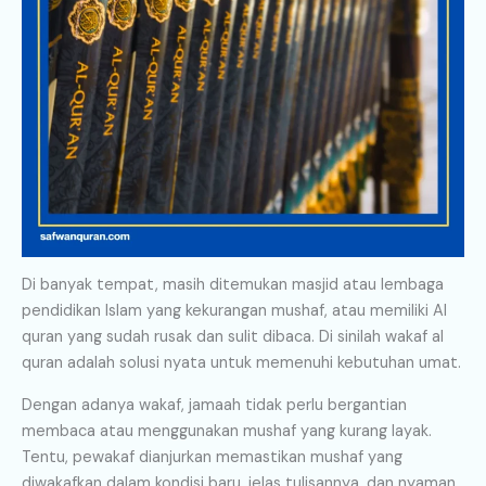
Di banyak tempat, masih ditemukan masjid atau lembaga
pendidikan Islam yang kekurangan mushaf, atau memiliki Al
quran yang sudah rusak dan sulit dibaca. Di sinilah wakaf al
quran adalah solusi nyata untuk memenuhi kebutuhan umat.
Dengan adanya wakaf, jamaah tidak perlu bergantian
membaca atau menggunakan mushaf yang kurang layak.
Tentu, pewakaf dianjurkan memastikan mushaf yang
diwakafkan dalam kondisi baru, jelas tulisannya, dan nyaman