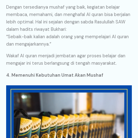
Dengan tersedianya mushaf yang baik, kegiatan belajar
membaca, memahami, dan menghafal Al quran bisa berjalan
lebih optimal. Hal ini sejalan dengan sabda Rasulullah SAW
dalam hadits riwayat Bukhari:
“Sebaik-baik kalian adalah orang yang mempelajari Al quran
dan mengajarkannya.”
Wakaf Al quran menjadi jembatan agar proses belajar dan
mengajar ini terus berlangsung di tengah masyarakat.
4. Memenuhi Kebutuhan Umat Akan Mushaf