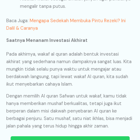
mengalir tanpa putus.
Baca Juga:
Mengapa Sedekah Membuka Pintu Rezeki? Ini
Dalil & Caranya
Saatnya Menanam Investasi Akhirat
Pada akhirnya, wakaf al quran adalah bentuk investasi
akhirat yang sederhana namun dampaknya sangat luas. Kita
mungkin tidak selalu punya waktu untuk mengajar atau
berdakwah langsung, tapi lewat wakaf Al quran, kita sudah
ikut menyebarkan cahaya Islam.
Dengan memilih Al quran Safwan untuk wakaf, kamu tidak
hanya memberikan mushaf berkualitas, tetapi juga ikut
berperan dalam misi dakwah penyebaran Al quran ke
berbagai penjuru. Satu mushaf, satu niat ikhlas, bisa menjadi
jalan pahala yang terus hidup hingga akhir zaman.