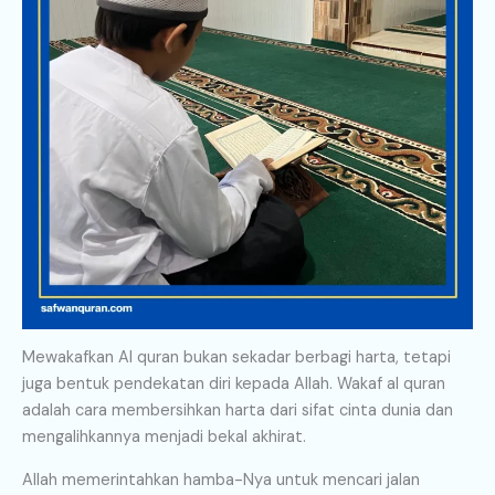
Mewakafkan Al quran bukan sekadar berbagi harta, tetapi
juga bentuk pendekatan diri kepada Allah. Wakaf al quran
adalah cara membersihkan harta dari sifat cinta dunia dan
mengalihkannya menjadi bekal akhirat.
Allah memerintahkan hamba-Nya untuk mencari jalan