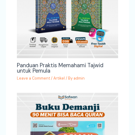
Panduan Praktis Memahami Tajwid
untuk Pemula
Leave a Comment
/
Artikel
/ By
admin