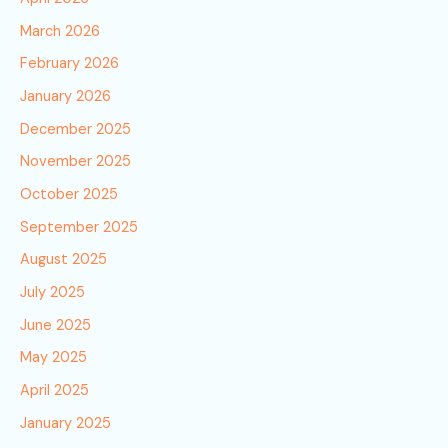
March 2026
February 2026
January 2026
December 2025
November 2025
October 2025
September 2025
August 2025
July 2025
June 2025
May 2025
April 2025
January 2025