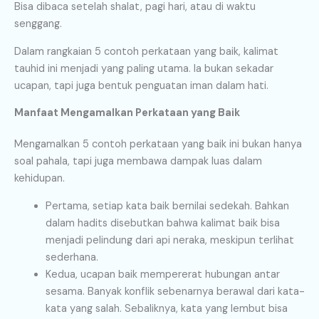
Bisa dibaca setelah shalat, pagi hari, atau di waktu
senggang.
Dalam rangkaian 5 contoh perkataan yang baik, kalimat
tauhid ini menjadi yang paling utama. Ia bukan sekadar
ucapan, tapi juga bentuk penguatan iman dalam hati.
Manfaat Mengamalkan Perkataan yang Baik
Mengamalkan 5 contoh perkataan yang baik ini bukan hanya
soal pahala, tapi juga membawa dampak luas dalam
kehidupan.
Pertama, setiap kata baik bernilai sedekah. Bahkan
dalam hadits disebutkan bahwa kalimat baik bisa
menjadi pelindung dari api neraka, meskipun terlihat
sederhana.
Kedua, ucapan baik mempererat hubungan antar
sesama. Banyak konflik sebenarnya berawal dari kata-
kata yang salah. Sebaliknya, kata yang lembut bisa