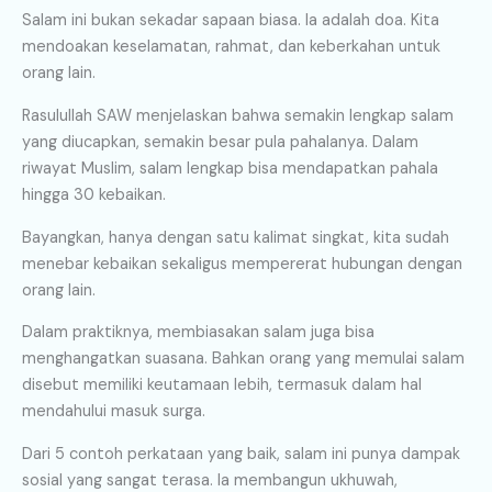
Salam ini bukan sekadar sapaan biasa. Ia adalah doa. Kita
mendoakan keselamatan, rahmat, dan keberkahan untuk
orang lain.
Rasulullah SAW menjelaskan bahwa semakin lengkap salam
yang diucapkan, semakin besar pula pahalanya. Dalam
riwayat Muslim, salam lengkap bisa mendapatkan pahala
hingga 30 kebaikan.
Bayangkan, hanya dengan satu kalimat singkat, kita sudah
menebar kebaikan sekaligus mempererat hubungan dengan
orang lain.
Dalam praktiknya, membiasakan salam juga bisa
menghangatkan suasana. Bahkan orang yang memulai salam
disebut memiliki keutamaan lebih, termasuk dalam hal
mendahului masuk surga.
Dari 5 contoh perkataan yang baik, salam ini punya dampak
sosial yang sangat terasa. Ia membangun ukhuwah,