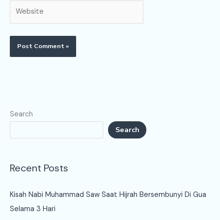
Website
Search
Search
Recent Posts
Kisah Nabi Muhammad Saw Saat Hijrah Bersembunyi Di Gua
Selama 3 Hari