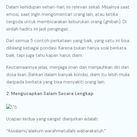
Dalam kehidupan sehari-hari, ini relevan sekali. Misalnya saat
emosi, saat ingin mengomentari orang lain, atau ketika
tergoda untuk membicarakan keburukan orang (ghibah). Di
sinilah hadits ini jadi pengingat.
Dari semua 5 contoh perkataan yang baik, yang satu ini bisa
dibilang sebagai pondasi. Karena bukan hanya soal berkata
baik, tapi juga tahu kapan harus diam.
Keutamaannya jelas, menjaga iman dan menjauhkan diri dari
dosa lisan. Bahkan dalam banyak kondisi, diam itu lebih mulia
daripada berkata yang bisa menyakiti orang lain.
2. Mengucapkan Salam Secara Lengkap
Ucapan kedua yang sangat dianjurkan adalah:
“Assalamu’alaikum warahmatullahi wabarakatuh.”