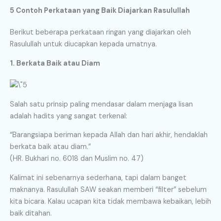
5 Contoh Perkataan yang Baik Diajarkan Rasulullah
Berikut beberapa perkataan ringan yang diajarkan oleh
Rasulullah untuk diucapkan kepada umatnya.
1. Berkata Baik atau Diam
Salah satu prinsip paling mendasar dalam menjaga lisan
adalah hadits yang sangat terkenal:
“Barangsiapa beriman kepada Allah dan hari akhir, hendaklah
berkata baik atau diam.”
(HR. Bukhari no. 6018 dan Muslim no. 47)
Kalimat ini sebenarnya sederhana, tapi dalam banget
maknanya. Rasulullah SAW seakan memberi “filter” sebelum
kita bicara. Kalau ucapan kita tidak membawa kebaikan, lebih
baik ditahan.