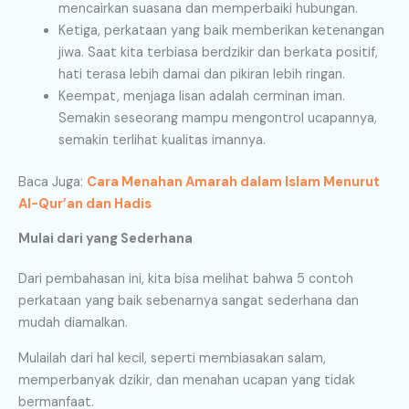
mencairkan suasana dan memperbaiki hubungan.
Ketiga, perkataan yang baik memberikan ketenangan
jiwa. Saat kita terbiasa berdzikir dan berkata positif,
hati terasa lebih damai dan pikiran lebih ringan.
Keempat, menjaga lisan adalah cerminan iman.
Semakin seseorang mampu mengontrol ucapannya,
semakin terlihat kualitas imannya.
Baca Juga:
Cara Menahan Amarah dalam Islam Menurut
Al-Qur’an dan Hadis
Mulai dari yang Sederhana
Dari pembahasan ini, kita bisa melihat bahwa 5 contoh
perkataan yang baik sebenarnya sangat sederhana dan
mudah diamalkan.
Mulailah dari hal kecil, seperti membiasakan salam,
memperbanyak dzikir, dan menahan ucapan yang tidak
bermanfaat.