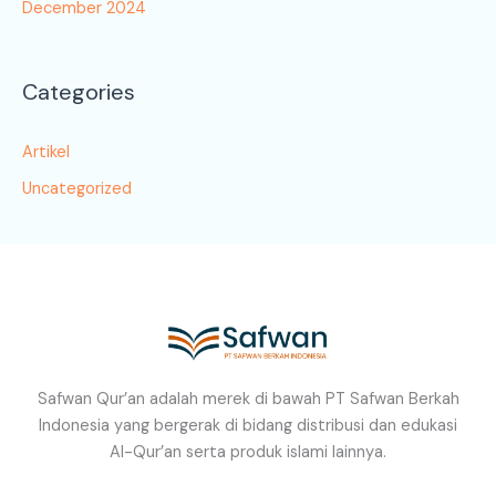
December 2024
Categories
Artikel
Uncategorized
Safwan Qur’an adalah merek di bawah PT Safwan Berkah
Indonesia yang bergerak di bidang distribusi dan edukasi
Al-Qur’an serta produk islami lainnya.