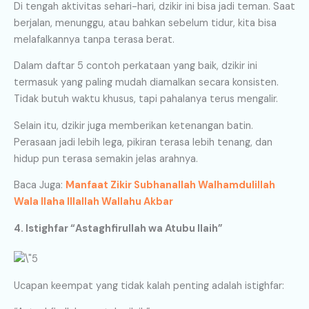
Di tengah aktivitas sehari-hari, dzikir ini bisa jadi teman. Saat
berjalan, menunggu, atau bahkan sebelum tidur, kita bisa
melafalkannya tanpa terasa berat.
Dalam daftar 5 contoh perkataan yang baik, dzikir ini
termasuk yang paling mudah diamalkan secara konsisten.
Tidak butuh waktu khusus, tapi pahalanya terus mengalir.
Selain itu, dzikir juga memberikan ketenangan batin.
Perasaan jadi lebih lega, pikiran terasa lebih tenang, dan
hidup pun terasa semakin jelas arahnya.
Baca Juga:
Manfaat Zikir Subhanallah Walhamdulillah
Wala Ilaha Illallah Wallahu Akbar
4. Istighfar “Astaghfirullah wa Atubu Ilaih”
Ucapan keempat yang tidak kalah penting adalah istighfar: