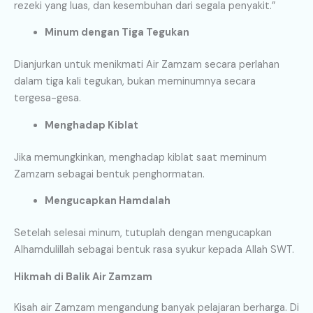
rezeki yang luas, dan kesembuhan dari segala penyakit.”
Minum dengan Tiga Tegukan
Dianjurkan untuk menikmati Air Zamzam secara perlahan
dalam tiga kali tegukan, bukan meminumnya secara
tergesa-gesa.
Menghadap Kiblat
Jika memungkinkan, menghadap kiblat saat meminum
Zamzam sebagai bentuk penghormatan.
Mengucapkan Hamdalah
Setelah selesai minum, tutuplah dengan mengucapkan
Alhamdulillah sebagai bentuk rasa syukur kepada Allah SWT.
Hikmah di Balik Air Zamzam
Kisah air Zamzam mengandung banyak pelajaran berharga. Di