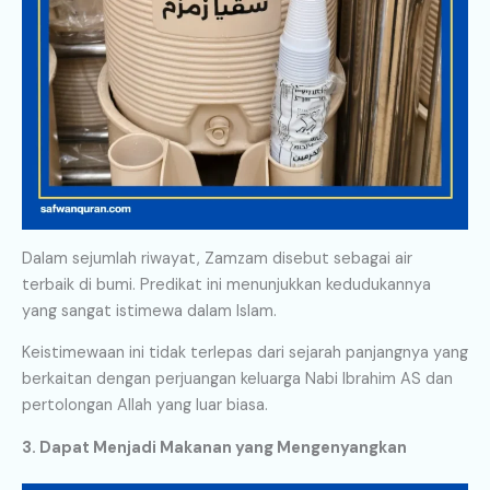
Dalam sejumlah riwayat, Zamzam disebut sebagai air
terbaik di bumi. Predikat ini menunjukkan kedudukannya
yang sangat istimewa dalam Islam.
Keistimewaan ini tidak terlepas dari sejarah panjangnya yang
berkaitan dengan perjuangan keluarga Nabi Ibrahim AS dan
pertolongan Allah yang luar biasa.
3. Dapat Menjadi Makanan yang Mengenyangkan