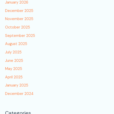
January 2026
December 2025
November 2025
October 2025
September 2025
August 2025
July 2025
June 2025
May 2025
April 2025
January 2025
December 2024
Categories