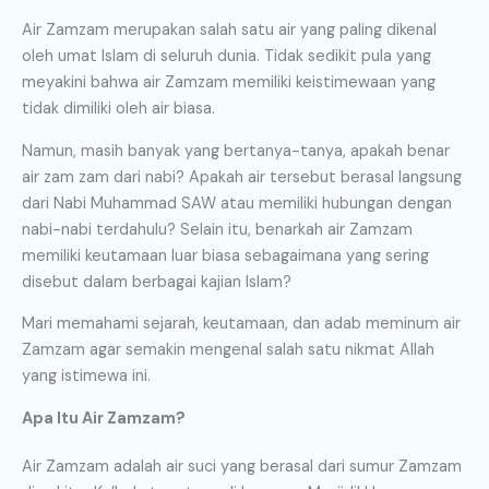
Air Zamzam merupakan salah satu air yang paling dikenal
oleh umat Islam di seluruh dunia. Tidak sedikit pula yang
meyakini bahwa air Zamzam memiliki keistimewaan yang
tidak dimiliki oleh air biasa.
Namun, masih banyak yang bertanya-tanya, apakah benar
air zam zam dari nabi? Apakah air tersebut berasal langsung
dari Nabi Muhammad SAW atau memiliki hubungan dengan
nabi-nabi terdahulu? Selain itu, benarkah air Zamzam
memiliki keutamaan luar biasa sebagaimana yang sering
disebut dalam berbagai kajian Islam?
Mari memahami sejarah, keutamaan, dan adab meminum air
Zamzam agar semakin mengenal salah satu nikmat Allah
yang istimewa ini.
Apa Itu Air Zamzam?
Air Zamzam adalah air suci yang berasal dari sumur Zamzam