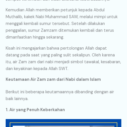
Kemudian Allah memberikan petunjuk kepada Abdul
Muthalib, kakek Nabi Muhammad SAW, melalui mimpi untuk
menggali kembali sumur tersebut. Setelah dilakukan
penggalian, sumur Zamzam ditemukan kembali dan terus
dimanfaatkan hingga sekarang.
Kisah ini mengajarkan bahwa pertolongan Allah dapat
datang pada saat yang paling sulit sekalipun. Oleh karena
itu, air Zam zam dari nabi menjadi simbol tawakal, kesabaran,
dan keyakinan kepada Allah SWT.
Keutamaan Air Zam zam dari Nabi dalam Islam
Berikut ini beberapa keutamaannya dibanding dengan air
baik lainnya.
1. Air yang Penuh Keberkahan