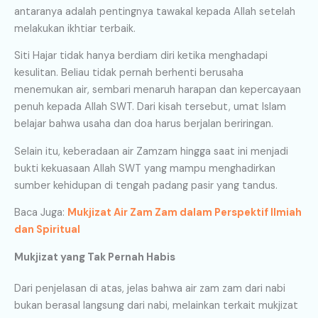
antaranya adalah pentingnya tawakal kepada Allah setelah
melakukan ikhtiar terbaik.
Siti Hajar tidak hanya berdiam diri ketika menghadapi
kesulitan. Beliau tidak pernah berhenti berusaha
menemukan air, sembari menaruh harapan dan kepercayaan
penuh kepada Allah SWT. Dari kisah tersebut, umat Islam
belajar bahwa usaha dan doa harus berjalan beriringan.
Selain itu, keberadaan air Zamzam hingga saat ini menjadi
bukti kekuasaan Allah SWT yang mampu menghadirkan
sumber kehidupan di tengah padang pasir yang tandus.
Baca Juga:
Mukjizat Air Zam Zam dalam Perspektif Ilmiah
dan Spiritual
Mukjizat yang Tak Pernah Habis
Dari penjelasan di atas, jelas bahwa air zam zam dari nabi
bukan berasal langsung dari nabi, melainkan terkait mukjizat