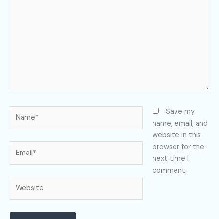
here..
Name*
Save my
name, email, and
website in this
Email*
browser for the
next time I
comment.
Website