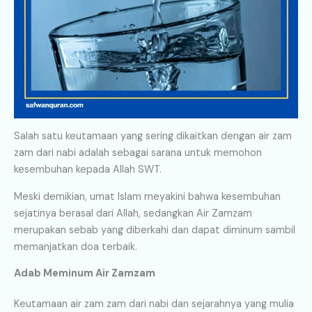
Salah satu keutamaan yang sering dikaitkan dengan air zam
zam dari nabi adalah sebagai sarana untuk memohon
kesembuhan kepada Allah SWT.
Meski demikian, umat Islam meyakini bahwa kesembuhan
sejatinya berasal dari Allah, sedangkan Air Zamzam
merupakan sebab yang diberkahi dan dapat diminum sambil
memanjatkan doa terbaik.
Adab Meminum Air Zamzam
Keutamaan air zam zam dari nabi dan sejarahnya yang mulia