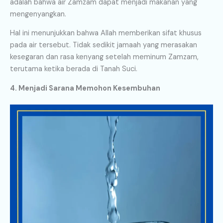
adalah bahwa air Zamzam dapat menjadi makanan yang
mengenyangkan.
Hal ini menunjukkan bahwa Allah memberikan sifat khusus
pada air tersebut. Tidak sedikit jamaah yang merasakan
kesegaran dan rasa kenyang setelah meminum Zamzam,
terutama ketika berada di Tanah Suci.
4. Menjadi Sarana Memohon Kesembuhan