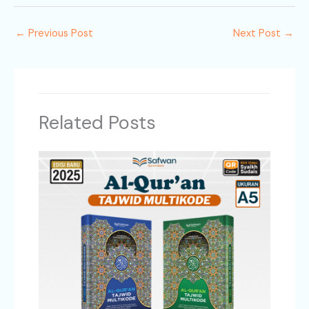
←
Previous Post
Next Post
→
Related Posts