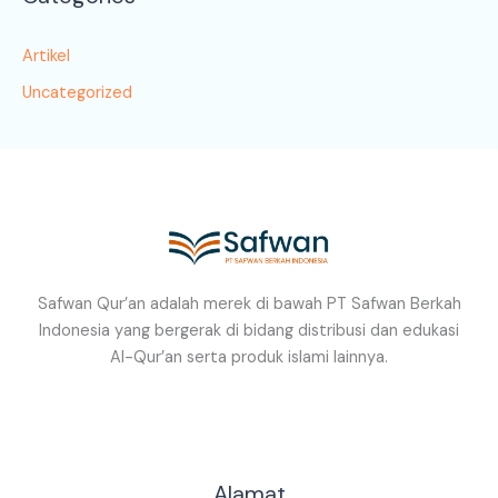
Artikel
Uncategorized
Safwan Qur’an adalah merek di bawah PT Safwan Berkah
Indonesia yang bergerak di bidang distribusi dan edukasi
Al-Qur’an serta produk islami lainnya.
Alamat