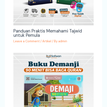
Panduan Praktis Memahami Tajwid
untuk Pemula
Leave a Comment
/
Artikel
/ By
admin