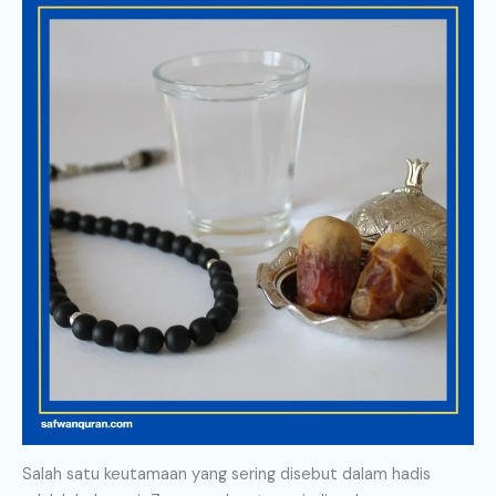
Salah satu keutamaan yang sering disebut dalam hadis