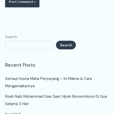
Search
Search
Recent Posts
Asmaul Husna Maha Penyayang – Ini Makna & Cara
Mengamalkannya
Kisah Nabi Muhammad Saw Saat Hijrah Bersembunyi Di Gua
Selama 3 Hari