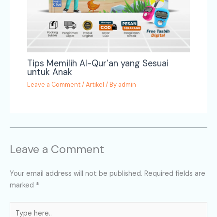
Tips Memilih Al-Qur’an yang Sesuai
untuk Anak
Leave a Comment
/
Artikel
/ By
admin
Leave a Comment
Your email address will not be published.
Required fields are
marked
*
Type