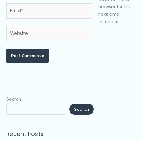
Email*
browser for the
next time I
comment.
Website
Search
Search
Recent Posts