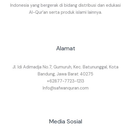
Indonesia yang bergerak di bidang distribusi dan edukasi
Al-Qur’an serta produk islami lainnya.
Alamat
Jl. Idi Adimadja No.7, Gumuruh, Kec. Batununggal, Kota
Bandung, Jawa Barat 40275
+62877-7723-1213
Info@safwanquran.com
Media Sosial