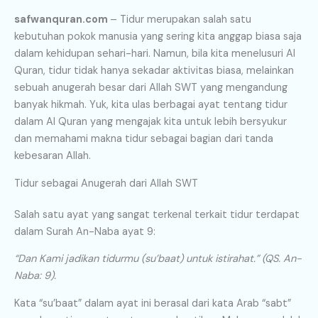
safwanquran.com
– Tidur merupakan salah satu
kebutuhan pokok manusia yang sering kita anggap biasa saja
dalam kehidupan sehari-hari. Namun, bila kita menelusuri Al
Quran, tidur tidak hanya sekadar aktivitas biasa, melainkan
sebuah anugerah besar dari Allah SWT yang mengandung
banyak hikmah. Yuk, kita ulas berbagai ayat tentang tidur
dalam Al Quran yang mengajak kita untuk lebih bersyukur
dan memahami makna tidur sebagai bagian dari tanda
kebesaran Allah.
Tidur sebagai Anugerah dari Allah SWT
Salah satu ayat yang sangat terkenal terkait tidur terdapat
dalam Surah An-Naba ayat 9:
“Dan Kami jadikan tidurmu (su’baat) untuk istirahat.” (QS. An-
Naba: 9).
Kata “su’baat” dalam ayat ini berasal dari kata Arab “sabt”