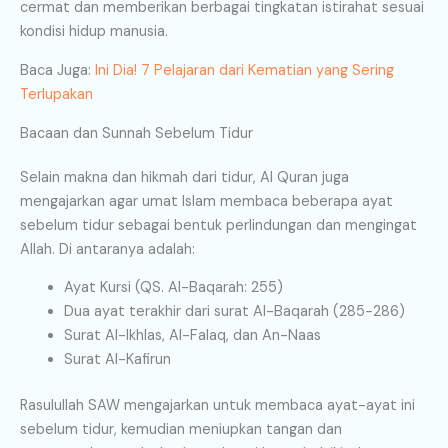
cermat dan memberikan berbagai tingkatan istirahat sesuai
kondisi hidup manusia.
Baca Juga:
Ini Dia! 7 Pelajaran dari Kematian yang Sering
Terlupakan
Bacaan dan Sunnah Sebelum Tidur
Selain makna dan hikmah dari tidur, Al Quran juga
mengajarkan agar umat Islam membaca beberapa ayat
sebelum tidur sebagai bentuk perlindungan dan mengingat
Allah. Di antaranya adalah:
Ayat Kursi (QS. Al-Baqarah: 255)
Dua ayat terakhir dari surat Al-Baqarah (285-286)
Surat Al-Ikhlas, Al-Falaq, dan An-Naas
Surat Al-Kafirun
Rasulullah SAW mengajarkan untuk membaca ayat-ayat ini
sebelum tidur, kemudian meniupkan tangan dan