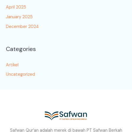
April 2025
January 2025
December 2024
Categories
Artikel
Uncategorized
Safwan Qur’an adalah merek di bawah PT Safwan Berkah