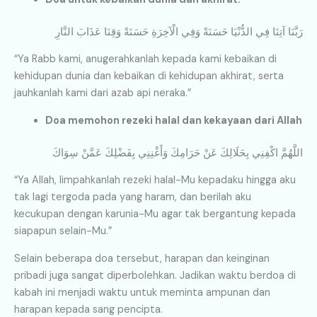
رَبَّنَا آتِنَا فِي الدُّنْيَا حَسَنَةً وَفِي الْآخِرَةِ حَسَنَةً وَقِنَا عَذَابَ النَّارِ
“Ya Rabb kami, anugerahkanlah kepada kami kebaikan di
kehidupan dunia dan kebaikan di kehidupan akhirat, serta
jauhkanlah kami dari azab api neraka.”
Doa memohon rezeki halal dan kekayaan dari Allah
اللَّهُمَّ اكْفِنِي بِحَلَالِكَ عَنْ حَرَامِكَ وَأَغْنِنِي بِفَضْلِكَ عَمَّنْ سِوَاكَ
“Ya Allah, limpahkanlah rezeki halal-Mu kepadaku hingga aku
tak lagi tergoda pada yang haram, dan berilah aku
kecukupan dengan karunia-Mu agar tak bergantung kepada
siapapun selain-Mu.”
Selain beberapa doa tersebut, harapan dan keinginan
pribadi juga sangat diperbolehkan. Jadikan waktu berdoa di
kabah ini menjadi waktu untuk meminta ampunan dan
harapan kepada sang pencipta.