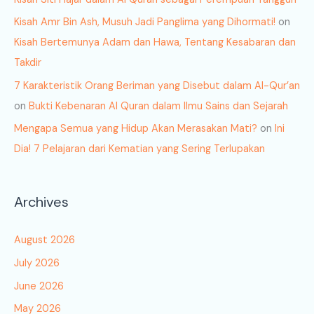
Kisah Amr Bin Ash, Musuh Jadi Panglima yang Dihormati!
on
Kisah Bertemunya Adam dan Hawa, Tentang Kesabaran dan
Takdir
7 Karakteristik Orang Beriman yang Disebut dalam Al-Qur’an
on
Bukti Kebenaran Al Quran dalam Ilmu Sains dan Sejarah
Mengapa Semua yang Hidup Akan Merasakan Mati?
on
Ini
Dia! 7 Pelajaran dari Kematian yang Sering Terlupakan
Archives
August 2026
July 2026
June 2026
May 2026