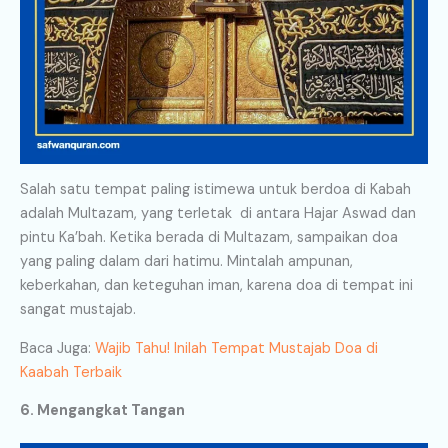
Salah satu tempat paling istimewa untuk
berdoa di Kabah
adalah Multazam, yang terletak di antara Hajar Aswad dan
pintu Ka’bah. Ketika berada di Multazam, sampaikan doa
yang paling dalam dari hatimu. Mintalah ampunan,
keberkahan, dan keteguhan iman, karena doa di tempat ini
sangat mustajab.
Baca Juga:
Wajib Tahu! Inilah Tempat Mustajab Doa di
Kaabah Terbaik
6. Mengangkat Tangan