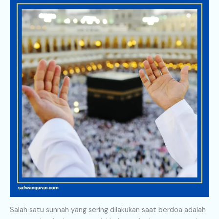
Salah satu sunnah yang sering dilakukan saat berdoa adalah