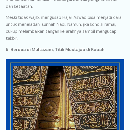
dan ketaatan.
Meski tidak wajib, mengusap Hajar Aswad bisa menjadi cara
untuk meneladani sunnah Nabi. Namun, jika kondisi ramai,
cukup melambaikan tangan ke arahnya sambil mengucap
takbir.
5. Berdoa di Multazam, Titik Mustajab di Kabah