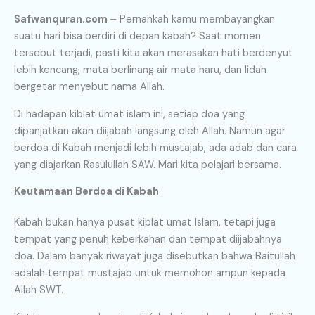
Safwanquran.com
– Pernahkah kamu membayangkan
suatu hari bisa berdiri di depan kabah? Saat momen
tersebut terjadi, pasti kita akan merasakan hati berdenyut
lebih kencang, mata berlinang air mata haru, dan lidah
bergetar menyebut nama Allah.
Di hadapan kiblat umat islam ini, setiap doa yang
dipanjatkan akan diijabah langsung oleh Allah. Namun agar
berdoa di Kabah menjadi lebih mustajab, ada adab dan cara
yang diajarkan Rasulullah SAW. Mari kita pelajari bersama.
Keutamaan Berdoa di Kabah
Kabah bukan hanya pusat kiblat umat Islam, tetapi juga
tempat yang penuh keberkahan dan tempat diijabahnya
doa. Dalam banyak riwayat juga disebutkan bahwa Baitullah
adalah tempat mustajab untuk memohon ampun kepada
Allah SWT.