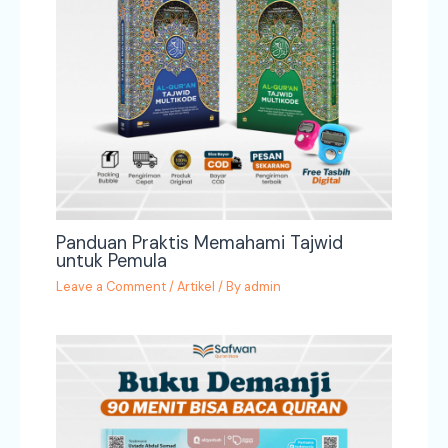
Panduan Praktis Memahami Tajwid
untuk Pemula
Leave a Comment
/
Artikel
/ By
admin