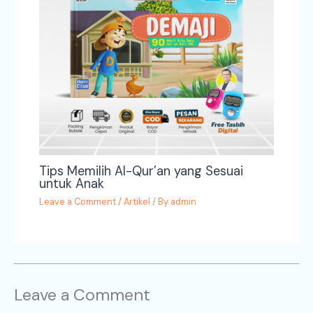
Tips Memilih Al-Qur’an yang Sesuai
untuk Anak
Leave a Comment
/
Artikel
/ By
admin
Leave a Comment