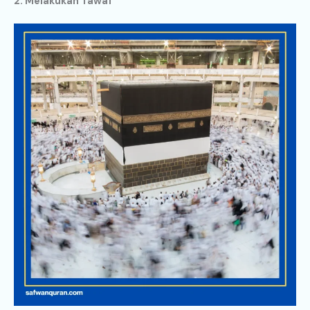
2. Melakukan Tawaf