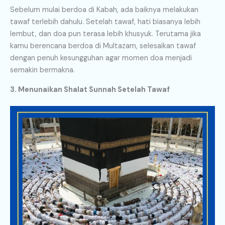
Sebelum mulai berdoa di Kabah, ada baiknya melakukan
tawaf terlebih dahulu. Setelah tawaf, hati biasanya lebih
lembut, dan doa pun terasa lebih khusyuk. Terutama jika
kamu berencana berdoa di Multazam, selesaikan tawaf
dengan penuh kesungguhan agar momen doa menjadi
semakin bermakna.
3. Menunaikan Shalat Sunnah Setelah Tawaf