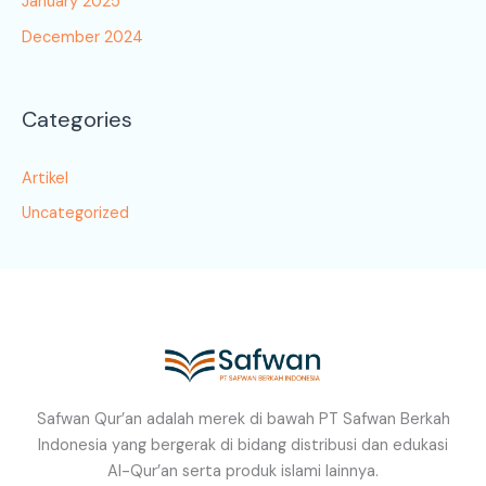
January 2025
December 2024
Categories
Artikel
Uncategorized
Safwan Qur’an adalah merek di bawah PT Safwan Berkah
Indonesia yang bergerak di bidang distribusi dan edukasi
Al-Qur’an serta produk islami lainnya.