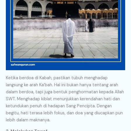
Ketika berdoa di Kabah, pastikan tubuh menghadap
langsung ke arah Ka’bah. Hal ini bukan hanya tentang arah
dalam berdoa, tapi juga bentuk penghormatan kepada Allah
SWT. Menghadap kiblat menunjukkan kerendahan hati dan
ketundukan penuh di hadapan Sang Pencipta. Dengan
begitu, hati terasa lebih fokus, dan doa yang diucapkan pun
lebih dalam maknanya.