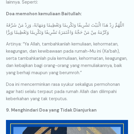
lainnya. Seperti:
Doa memohon kemuliaan Baitullah:
اللَّهُمَّ زِدْ هَذَا الْبَيْتَ تَشْرِيفًا وَتَكْرِيمًا وَتَعْظِيمًا وَمَهَابَةً، وَزِدْ مَنْ شَرَّفَهُ
وَكَرَّمَهُ مِنْ مَنْ حَجَّهُ وَاعْتَمَرَهُ تَشْرِيفًا وَتَكْرِيمًا وَتَعْظِيمًا وَبِرًّا
Artinya: “Ya Allah, tambahkanlah kemuliaan, kehormatan,
keagungan, dan kewibawaan pada rumah-Mu ini (Ka’bah),
serta tambahkanlah pula kemuliaan, kehormatan, keagungan,
dan kebajikan bagi orang-orang yang memuliakannya, baik
yang berhaji maupun yang berumroh.”
Doa ini mencerminkan rasa syukur sekaligus permohonan
agar hati selalu terpaut pada rumah Allah dan dilimpahi
keberkahan yang tak terputus.
9. Menghindari Doa yang Tidak Dianjurkan