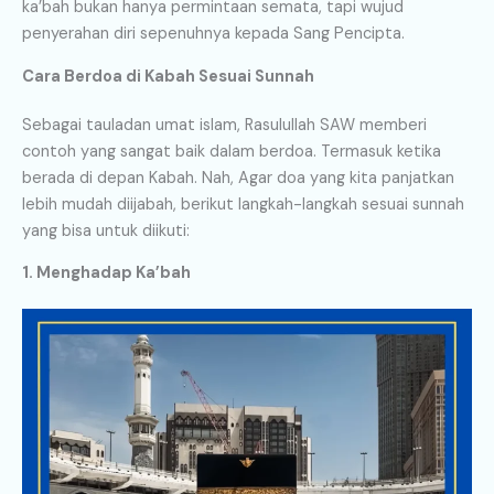
ka’bah bukan hanya permintaan semata, tapi wujud
penyerahan diri sepenuhnya kepada Sang Pencipta.
Cara Berdoa di Kabah Sesuai Sunnah
Sebagai tauladan umat islam, Rasulullah SAW memberi
contoh yang sangat baik dalam berdoa. Termasuk ketika
berada di depan Kabah. Nah, Agar doa yang kita panjatkan
lebih mudah diijabah, berikut langkah-langkah sesuai sunnah
yang bisa untuk diikuti:
1. Menghadap Ka’bah