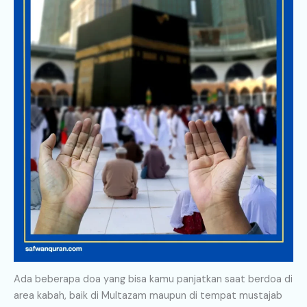
Ada beberapa doa yang bisa kamu panjatkan saat berdoa di
area kabah, baik di Multazam maupun di tempat mustajab