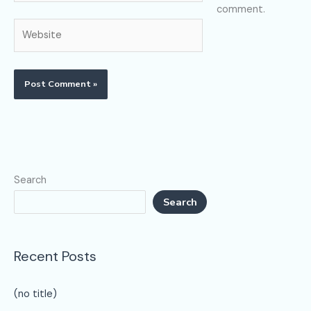
comment.
Website
Search
Search
Recent Posts
(no title)