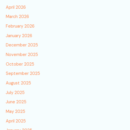
April 2026
March 2026
February 2026
January 2026
December 2025
November 2025
October 2025
September 2025
August 2025
July 2025
June 2025
May 2025
April 2025