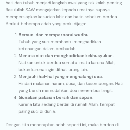
hati dan tubuh menjadi langkah awal yang tak kalah penting.
Rasulullah SAW mengajarkan kepada umatnya supaya
mempersiapkan kesucian lahir dan batin sebelum berdoa.
Berikut beberapa adab yang perlu dijaga:
Bersuci dan memperbarui wudhu.
Tubuh yang suci membantu menghadirkan
ketenangan dalam beribadah.
Menata niat dan menghadirkan kekhusyukan.
Niatkan untuk berdoa semata-mata karena Allah,
bukan karena ingin dilihat orang lain.
Menjauhi hal-hal yang menghalangi doa.
Hindari makanan haram, dosa, dan kesombongan. Hati
yang bersih memudahkan doa menembus langit.
Gunakan pakaian bersih dan sopan.
Karena kita sedang berdiri di rumah Allah, tempat
paling suci di dunia.
Dengan kita menerapkan adab seperti ini, maka berdoa di