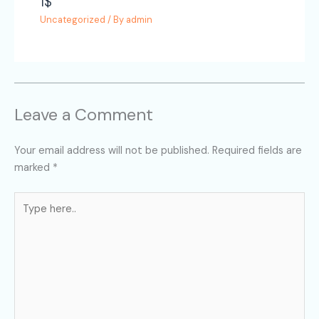
1$
Uncategorized
/ By
admin
Leave a Comment
Your email address will not be published.
Required fields are
marked
*
Type
here..