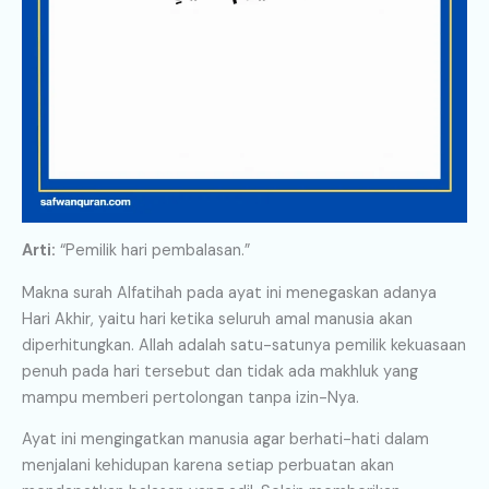
Arti:
“Pemilik hari pembalasan.”
Makna surah Alfatihah pada ayat ini menegaskan adanya
Hari Akhir, yaitu hari ketika seluruh amal manusia akan
diperhitungkan. Allah adalah satu-satunya pemilik kekuasaan
penuh pada hari tersebut dan tidak ada makhluk yang
mampu memberi pertolongan tanpa izin-Nya.
Ayat ini mengingatkan manusia agar berhati-hati dalam
menjalani kehidupan karena setiap perbuatan akan