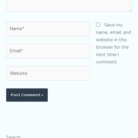
Name*
Save my
name, email, and
website in this
Email*
browser for the
next time I
comment.
Website
Search