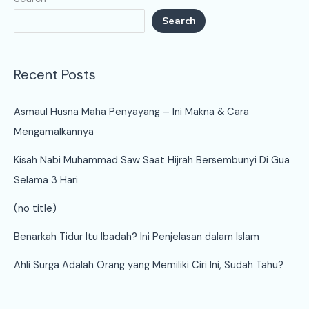
Search
Recent Posts
Asmaul Husna Maha Penyayang – Ini Makna & Cara
Mengamalkannya
Kisah Nabi Muhammad Saw Saat Hijrah Bersembunyi Di Gua
Selama 3 Hari
(no title)
Benarkah Tidur Itu Ibadah? Ini Penjelasan dalam Islam
Ahli Surga Adalah Orang yang Memiliki Ciri Ini, Sudah Tahu?