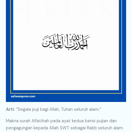
Arti:
“Segala puji bagi Allah, Tuhan seluruh alam.”
Makna surah Alfatihah pada ayat kedua berisi pujian dan
pengagungan kepada Allah SWT sebagai Rabb seluruh alam.