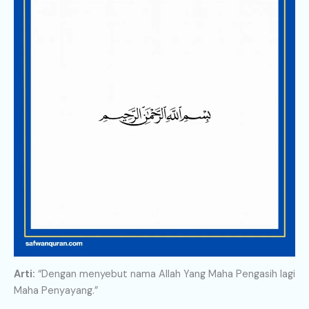
Arti:
“Dengan menyebut nama Allah Yang Maha Pengasih lagi
Maha Penyayang.”