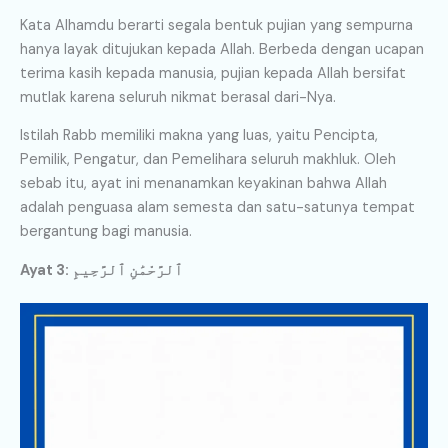
Kata Alhamdu berarti segala bentuk pujian yang sempurna
hanya layak ditujukan kepada Allah. Berbeda dengan ucapan
terima kasih kepada manusia, pujian kepada Allah bersifat
mutlak karena seluruh nikmat berasal dari-Nya.
Istilah Rabb memiliki makna yang luas, yaitu Pencipta,
Pemilik, Pengatur, dan Pemelihara seluruh makhluk. Oleh
sebab itu, ayat ini menanamkan keyakinan bahwa Allah
adalah penguasa alam semesta dan satu-satunya tempat
bergantung bagi manusia.
Ayat 3: ٱلرَّحْمَٰنِ ٱلرَّحِيمِ