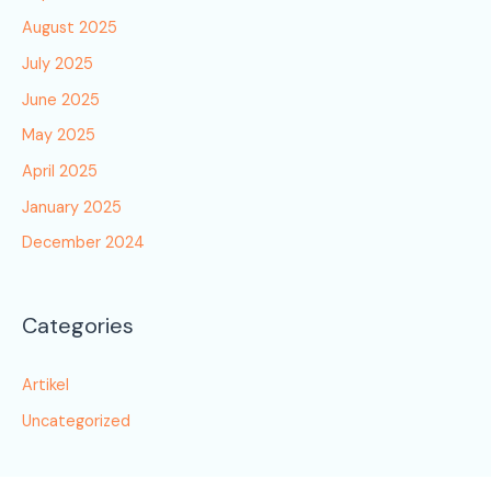
August 2025
July 2025
June 2025
May 2025
April 2025
January 2025
December 2024
Categories
Artikel
Uncategorized