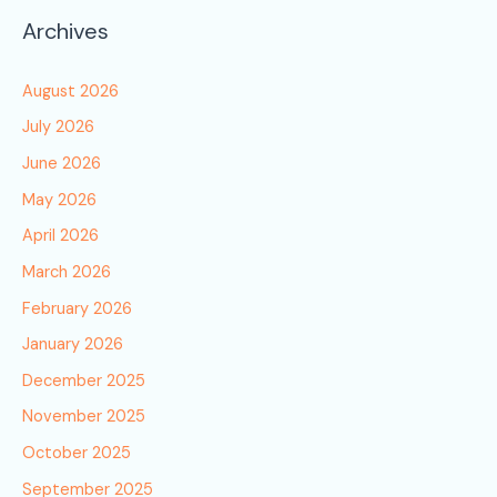
Archives
August 2026
July 2026
June 2026
May 2026
April 2026
March 2026
February 2026
January 2026
December 2025
November 2025
October 2025
September 2025