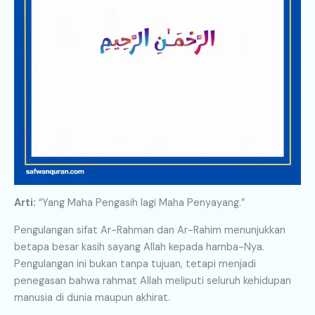
Arti:
“Yang Maha Pengasih lagi Maha Penyayang.”
Pengulangan sifat Ar-Rahman dan Ar-Rahim menunjukkan
betapa besar kasih sayang Allah kepada hamba-Nya.
Pengulangan ini bukan tanpa tujuan, tetapi menjadi
penegasan bahwa rahmat Allah meliputi seluruh kehidupan
manusia di dunia maupun akhirat.