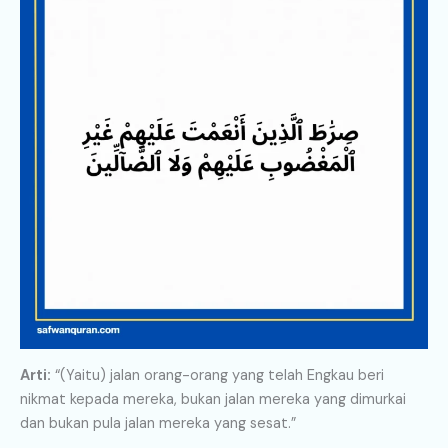
Arti:
“(Yaitu) jalan orang-orang yang telah Engkau beri
nikmat kepada mereka, bukan jalan mereka yang dimurkai
dan bukan pula jalan mereka yang sesat.”