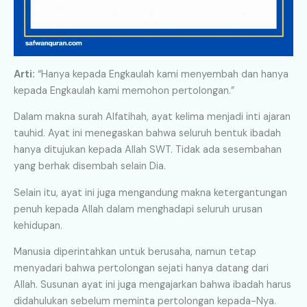
Arti:
“Hanya kepada Engkaulah kami menyembah dan hanya
kepada Engkaulah kami memohon pertolongan.”
Dalam makna surah Alfatihah, ayat kelima menjadi inti ajaran
tauhid. Ayat ini menegaskan bahwa seluruh bentuk ibadah
hanya ditujukan kepada Allah SWT. Tidak ada sesembahan
yang berhak disembah selain Dia.
Selain itu, ayat ini juga mengandung makna ketergantungan
penuh kepada Allah dalam menghadapi seluruh urusan
kehidupan.
Manusia diperintahkan untuk berusaha, namun tetap
menyadari bahwa pertolongan sejati hanya datang dari
Allah. Susunan ayat ini juga mengajarkan bahwa ibadah harus
didahulukan sebelum meminta pertolongan kepada-Nya.