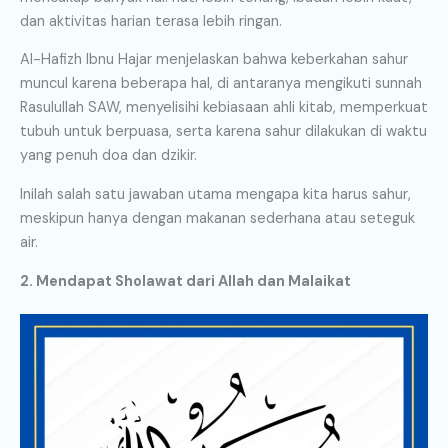
dan aktivitas harian terasa lebih ringan.
Al-Hafizh Ibnu Hajar menjelaskan bahwa keberkahan sahur
muncul karena beberapa hal, di antaranya mengikuti sunnah
Rasulullah SAW, menyelisihi kebiasaan ahli kitab, memperkuat
tubuh untuk berpuasa, serta karena sahur dilakukan di waktu
yang penuh doa dan dzikir.
Inilah salah satu jawaban utama mengapa kita harus sahur,
meskipun hanya dengan makanan sederhana atau seteguk
air.
2. Mendapat Sholawat dari Allah dan Malaikat