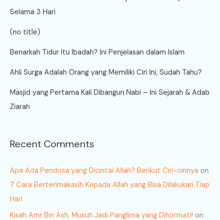
Selama 3 Hari
(no title)
Benarkah Tidur Itu Ibadah? Ini Penjelasan dalam Islam
Ahli Surga Adalah Orang yang Memiliki Ciri Ini, Sudah Tahu?
Masjid yang Pertama Kali Dibangun Nabi – Ini Sejarah & Adab
Ziarah
Recent Comments
Apa Ada Pendosa yang Dicintai Allah? Berikut Ciri-cirinya
on
7 Cara Berterimakasih Kepada Allah yang Bisa Dilakukan Tiap
Hari
Kisah Amr Bin Ash, Musuh Jadi Panglima yang Dihormati!
on