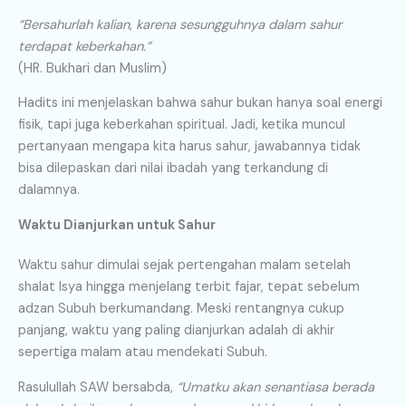
“Bersahurlah kalian, karena sesungguhnya dalam sahur
terdapat keberkahan.”
(HR. Bukhari dan Muslim)
Hadits ini menjelaskan bahwa sahur bukan hanya soal energi
fisik, tapi juga keberkahan spiritual. Jadi, ketika muncul
pertanyaan mengapa kita harus sahur, jawabannya tidak
bisa dilepaskan dari nilai ibadah yang terkandung di
dalamnya.
Waktu Dianjurkan untuk Sahur
Waktu sahur dimulai sejak pertengahan malam setelah
shalat Isya hingga menjelang terbit fajar, tepat sebelum
adzan Subuh berkumandang. Meski rentangnya cukup
panjang, waktu yang paling dianjurkan adalah di akhir
sepertiga malam atau mendekati Subuh.
Rasulullah SAW bersabda,
“Umatku akan senantiasa berada