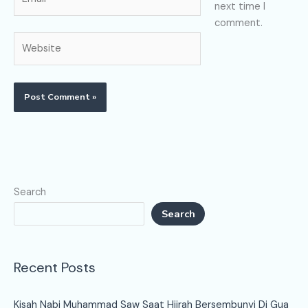
next time I
comment.
Website
Search
Search
Recent Posts
Kisah Nabi Muhammad Saw Saat Hijrah Bersembunyi Di Gua