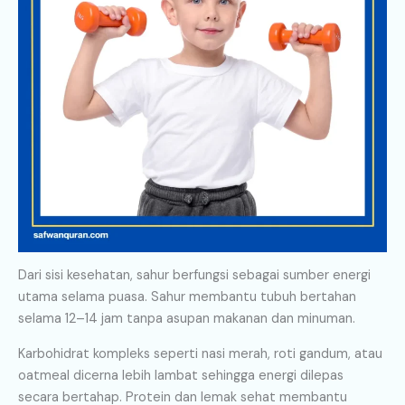
Dari sisi kesehatan, sahur berfungsi sebagai sumber energi
utama selama puasa. Sahur membantu tubuh bertahan
selama 12–14 jam tanpa asupan makanan dan minuman.
Karbohidrat kompleks seperti nasi merah, roti gandum, atau
oatmeal dicerna lebih lambat sehingga energi dilepas
secara bertahap. Protein dan lemak sehat membantu