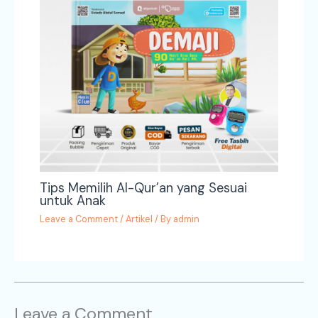
Tips Memilih Al-Qur’an yang Sesuai
untuk Anak
Leave a Comment
/
Artikel
/ By
admin
Leave a Comment