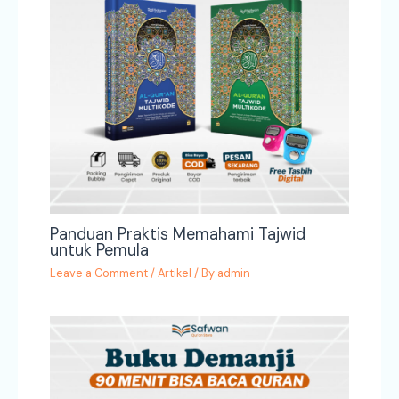
Panduan Praktis Memahami Tajwid
untuk Pemula
Leave a Comment
/
Artikel
/ By
admin