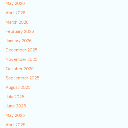
May 2026
April 2026
March 2026
February 2026
January 2026
December 2025
November 2025
October 2025
September 2025
August 2025
July 2025
June 2025
May 2025
April 2025