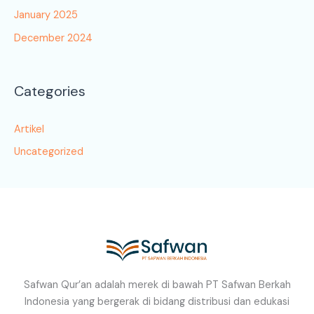
January 2025
December 2024
Categories
Artikel
Uncategorized
Safwan Qur’an adalah merek di bawah PT Safwan Berkah
Indonesia yang bergerak di bidang distribusi dan edukasi